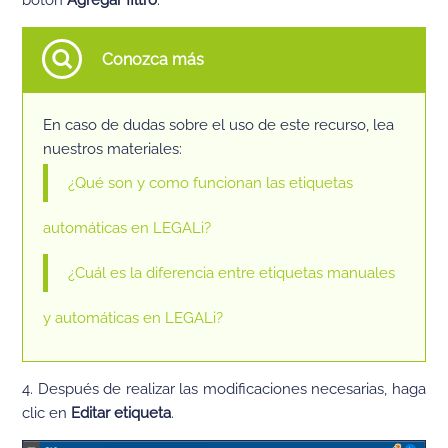
Conozca más
En caso de dudas sobre el uso de este recurso, lea
nuestros materiales:
¿Qué son y como funcionan las etiquetas
automáticas en LEGALi?
¿Cuál es la diferencia entre etiquetas manuales
y automáticas en LEGALi?
4. Después de realizar las modificaciones necesarias, haga
clic en
Editar etiqueta
.