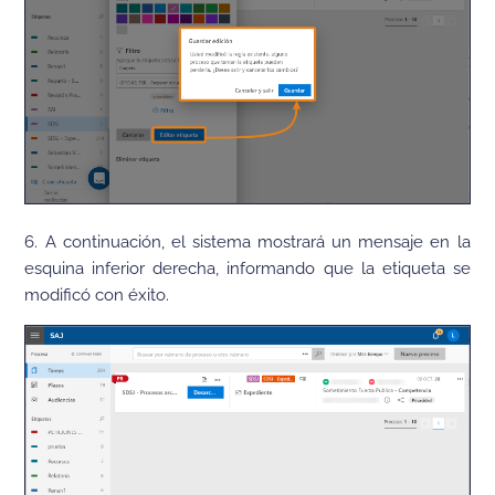
6. A continuación, el sistema mostrará un mensaje en la
esquina inferior derecha, informando que la etiqueta se
modificó con éxito.