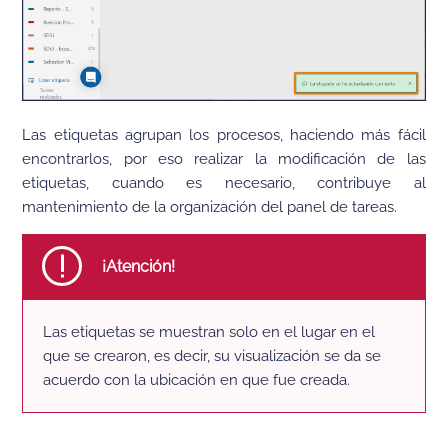
Las etiquetas agrupan los procesos, haciendo más fácil
encontrarlos, por eso realizar la modificación de las
etiquetas, cuando es necesario, contribuye al
mantenimiento de la organización del panel de tareas.
¡Atención!
Las etiquetas se muestran solo en el lugar en el
que se crearon, es decir, su visualización se da se
acuerdo con la ubicación en que fue creada.