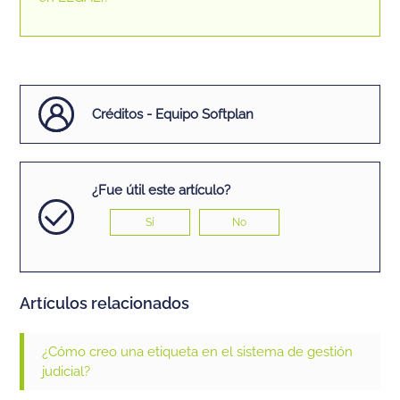
Créditos - Equipo Softplan
¿Fue útil este artículo?
Sí
No
Artículos relacionados
¿Cómo creo una etiqueta en el sistema de gestión
judicial?