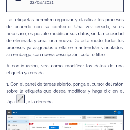
22/04/2021
Las
etiquetas permite
n organizar y clasificar los procesos
de acuerdo con su contexto
. Una vez creada, si es
necesario, es posible
modificar
sus datos, sin la necesidad
de
eliminarla
y crear una nueva
. De este modo, todos los
procesos ya asignados a ella se
mantendrán
vinculados,
sin embargo, con nueva descripción, color o filtro.
A continuación, vea como modificar los datos de una
etiqueta ya creada:
1. Con el panel de tareas abierto, ponga el cursor del ratón
sobre la etiqueta que desea modificar y haga clic en el
lápiz
, a la derecha.