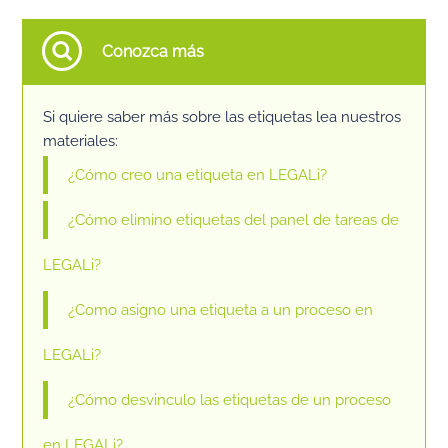
Conozca más
Si quiere saber más sobre las etiquetas lea nuestros
materiales:
¿Cómo creo una etiqueta en LEGALi?
¿Cómo elimino etiquetas del panel de tareas de
LEGALi?
¿Como asigno una etiqueta a un proceso en
LEGALi?
¿Cómo desvinculo las etiquetas de un proceso
en LEGALi?