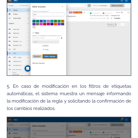
5. En caso de modificación en los filtros de etiquetas
automáticas, el sistema muestra un mensaje informando
la modificación de la regla y solicitando la confirmación de
los cambios realizados.