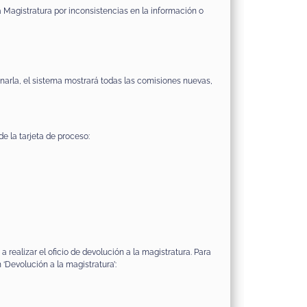
 Magistratura por inconsistencias en la información o
onarla, el sistema mostrará todas las comisiones nuevas,
e la tarjeta de proceso:
realizar el oficio de devolución a la magistratura. Para
 ‘Devolución a la magistratura’: