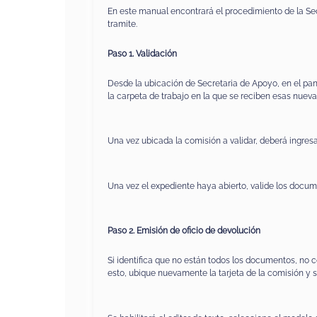
En este manual encontrará el procedimiento de la Sec
tramite.
Paso 1. Validación
Desde la ubicación de Secretaria de Apoyo, en el pan
la carpeta de trabajo en la que se reciben esas nueva
Una vez ubicada la comisión a validar, deberá ingresar
Una vez el expediente haya abierto, valide los docum
Paso 2. Emisión de oficio de devolución
Si identifica que no están todos los documentos, no c
esto, ubique nuevamente la tarjeta de la comisión y se