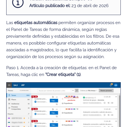
Artículo
publicado
el:
23 de abril de 2026
Las
etiquetas automáticas
permiten organizar procesos en
el Panel de Tareas de forma dinámica, según reglas
previamente definidas y establecidas en los filtros. De esa
manera, es posibble configurar etiquetas automáticas
asociadas a magistrados, lo que facilita la identificación y
organización de los procesos según su asignación.
Paso 1. Acceda a la creación de etiquetas: en el Panel de
Tareas, haga clic en
"Crear etiqueta" (1)
.