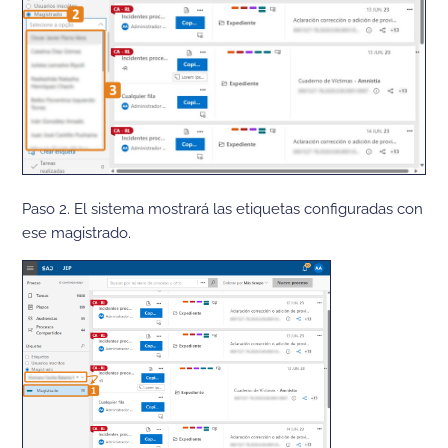
Paso 2. El sistema mostrará las etiquetas configuradas con
ese magistrado.