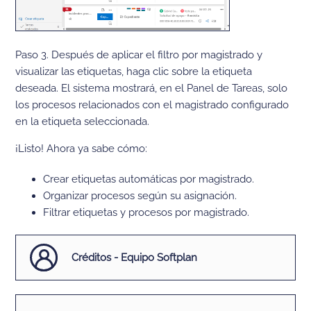
Paso 3. Después de aplicar el filtro por magistrado y
visualizar las etiquetas, haga clic sobre la etiqueta
deseada. El sistema mostrará, en el Panel de Tareas, solo
los procesos relacionados con el magistrado configurado
en la etiqueta seleccionada.
¡Listo! Ahora ya sabe cómo:
Crear etiquetas automáticas por magistrado.
Organizar procesos según su asignación.
Filtrar etiquetas y procesos por magistrado.
Créditos - Equipo Softplan