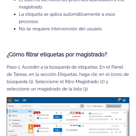
magistrado.
La etiqueta se aplica automáticamente a esos
procesos.
No se requiere intervención del usuario.
¿Cómo filtrar etiquetas por magistrado?
Paso 1. Acceder a la búsqueda de etiquetas: En el Panel
de Tareas, en la sección Etiquetas, haga clic en el ícono de
búsqueda (1). Seleccione el filtro Magistrado (2) y
seleccione un magistrado de la lista (3).