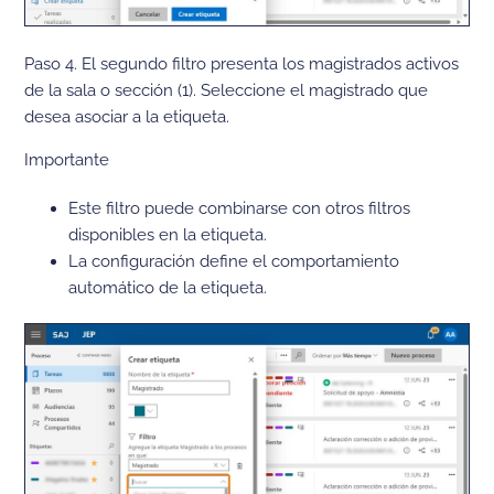
Paso 4. El segundo filtro presenta los magistrados activos
de la sala o sección (1). Seleccione el magistrado que
desea asociar a la etiqueta.
Importante
Este filtro puede combinarse con otros filtros
disponibles en la etiqueta.
La configuración define el comportamiento
automático de la etiqueta.