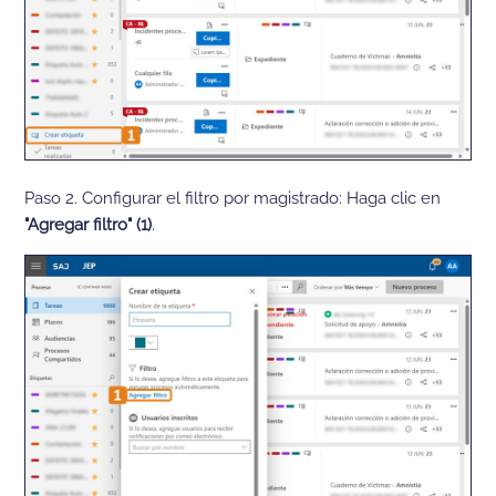
Paso 2. Configurar el filtro por magistrado: Haga clic en
"Agregar filtro" (1)
.