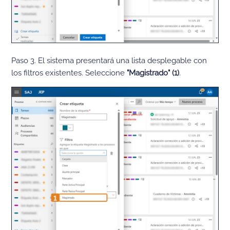
Paso 3. El sistema presentará una lista desplegable con
los filtros existentes. Seleccione
"Magistrado" (1)
.