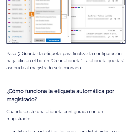
Paso 5. Guardar la etiqueta: para finalizar la configuración,
haga clic en el botón "Crear etiqueta". La etiqueta quedará
asociada al magistrado seleccionado.
¿Cómo funciona la etiqueta automática por
magistrado?
Cuando existe una etiqueta configurada con un
magistrado:
El sistema identifica los procesos distribuidos a ese