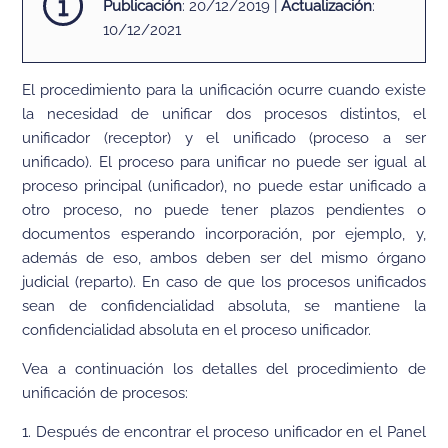
Publicación
: 20/12/2019 |
Actualización
:
10/12/2021
El procedimiento para la unificación ocurre cuando existe
la necesidad de unificar dos procesos distintos, el
unificador (receptor) y el unificado (proceso a ser
unificado). El proceso para unificar no puede ser igual al
proceso principal (unificador), no puede estar unificado a
otro proceso, no puede tener plazos pendientes o
documentos esperando incorporación, por ejemplo, y,
además de eso, ambos deben ser del mismo órgano
judicial (reparto). En caso de que los procesos unificados
sean de confidencialidad absoluta, se mantiene la
confidencialidad absoluta en el proceso unificador.
Vea a continuación los detalles del procedimiento de
unificación de procesos:
1. Después de encontrar el proceso unificador en el Panel