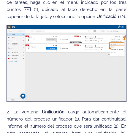
de tareas, haga clic en el menú indicado por los tres
puntos
(1), ubicado al lado derecho en la parte
superior de la tarjeta y seleccione la opción
Unificación
(2).
2. La ventana
Unificación
carga automáticamente el
número del proceso unificador (1). Para dar continuidad,
informe el número del proceso que será unificado (2). En