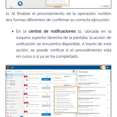
11. Al finalizar el procesamiento de la operación, existen
dos formas diferentes de confirmar su correcta ejecución:
En la
central de notificaciones
(1), ubicada en la
esquina superior derecha de la pantalla, la acción de
unificación se encuentra disponible. A través de esta
acción, se puede verificar si el procedimiento está
en curso o si ya se ha completado.