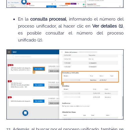
En la
consulta procesal
, informando el número del
proceso unificador, al hacer clic en
Ver detalles (1)
,
es posible consultar el número del proceso
unificado (2).
12. Además, al buscar por el proceso unificado, también se