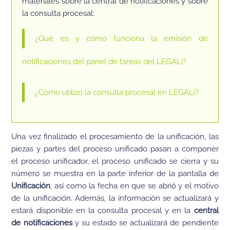
materiales sobre la central de notificaciones y sobre
la consulta procesal:
¿Qué es y cómo funciona la emisión de
notificaciones del panel de tareas del LEGALi?
¿Cómo utilizo la consulta procesal en LEGALi?
Una vez finalizado el procesamiento de la unificación, las
piezas y partes del proceso unificado pasan a componer
el proceso unificador, el proceso unificado se cierra y su
número se muestra en la parte inferior de la pantalla de
Unificación
, así como la fecha en que se abrió y el motivo
de la unificación. Además, la información se actualizará y
estará disponible en la consulta procesal y en la
central
de notificaciones
y su estado se actualizará de pendiente