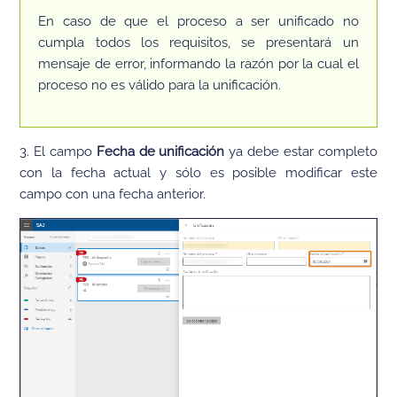
En caso de que el proceso a ser unificado no
cumpla todos los requisitos, se presentará un
mensaje de error, informando la razón por la cual el
proceso no es válido para la unificación.
3. El campo
Fecha de unificación
ya debe estar completo
con la fecha actual y sólo es posible modificar este
campo con una fecha anterior.