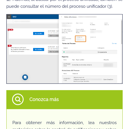
puede consultar el número del proceso unificador (3).
Conozca más
Para obtener más información, lea nuestros