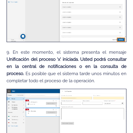
9. En este momento, el sistema presenta el mensaje
Unificación del proceso ‘x’ iniciada. Usted podrá consultar
en la central de notificaciones o en la consulta de
proceso.
Es posible que el sistema tarde unos minutos en
completar todo el proceso de la operación.