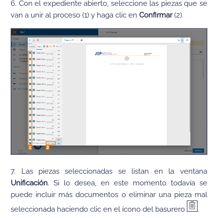
6. Con el expediente abierto, seleccione las piezas que se
van a unir al proceso (1) y haga clic en
Confirmar
(2).
7. Las piezas seleccionadas se listan en la ventana
Unificación
. Si lo desea, en este momento todavía se
puede incluir más documentos o eliminar una pieza mal
seleccionada haciendo clic en el ícono del basurero
.