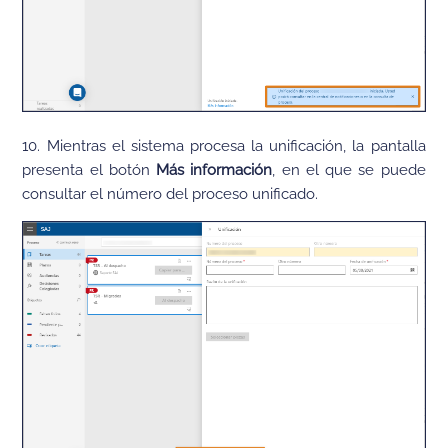
10. Mientras el sistema procesa la unificación, la pantalla
presenta el botón
Más información
, en el que se puede
consultar el número del proceso unificado.