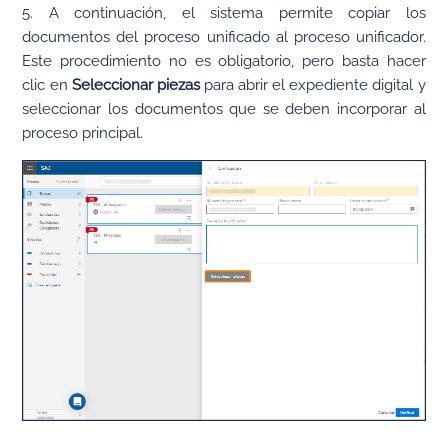
5. A continuación, el sistema permite copiar los
documentos del proceso unificado al proceso unificador.
Este procedimiento no es obligatorio, pero basta hacer
clic en
Seleccionar piezas
para abrir el expediente digital y
seleccionar los documentos que se deben incorporar al
proceso principal.