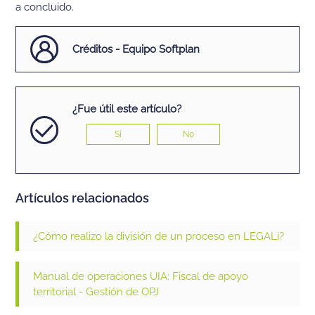
a concluido.
Créditos - Equipo Softplan
¿Fue útil este artículo?
Sí
No
Artículos relacionados
¿Cómo realizo la división de un proceso en LEGALi?
Manual de operaciones UIA: Fiscal de apoyo
territorial - Gestión de OPJ