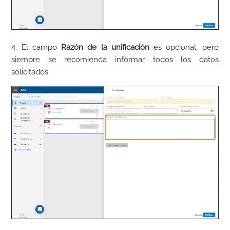
4. El campo
Razón de la unificación
es opcional, pero
siempre se recomienda informar todos los datos
solicitados.