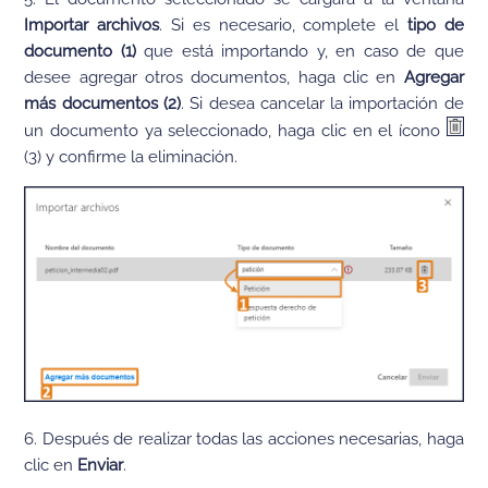
Importar archivos
. Si es necesario, complete el
tipo de
documento (1)
que está importando y, en caso de que
desee agregar otros documentos, haga clic en
Agregar
más documentos (2)
. Si desea cancelar la importación de
un documento ya seleccionado, haga clic en el ícono
(3) y confirme la eliminación.
6. Después de realizar todas las acciones necesarias, haga
clic en
Enviar
.