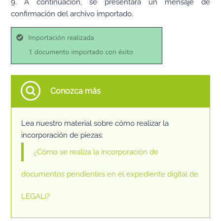
9. A continuación, se presentará un mensaje de
confirmación del archivo importado.
Conozca más
Lea nuestro material sobre cómo realizar la
incorporación de piezas:
¿Cómo se realiza la incorporación de
documentos pendientes en el expediente digital de
LEGALi?