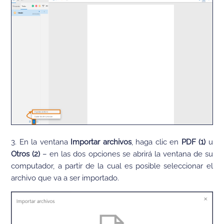
3. En la ventana
Importar archivos
, haga clic en
PDF (1)
u
Otros (2)
– en las dos opciones se abrirá la ventana de su
computador, a partir de la cual es posible seleccionar el
archivo que va a ser importado.