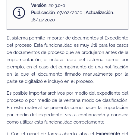
Versión
: 20.3.0-0
Publicación
: 07/02/2020 |
Actualización
:
16/11/2020
El sistema permite importar de documentos al Expediente
del proceso. Esta funcionalidad es muy útil para los casos
de documentos de proceso que se produjeron antes de la
implementación, o incluso fuera del sistema, como, por
ejemplo, en el caso del cumplimento de una notificación
en la que el documento firmado manualmente por la
parte se digitalizó e incluyó en el proceso.
Es posible importar archivos por medio del expediente del
proceso o por medio de la ventana modo de clasificación.
En este material se presenta como hacer la importación
por medio del expediente, vea a continuación y conozca
como utilizar esta funcionalidad correctamente:
1. Con el panel de tareas abierto, abra el
Expediente
del