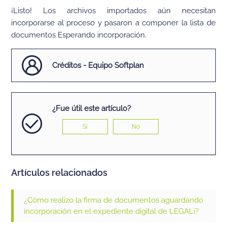
¡Listo! Los archivos importados aún necesitan
incorporarse al proceso y pasaron a componer la lista de
documentos Esperando incorporación.
Créditos - Equipo Softplan
¿Fue útil este artículo?
Sí
No
Artículos relacionados
¿Cómo realizo la firma de documentos aguardando
incorporación en el expediente digital de LEGALi?