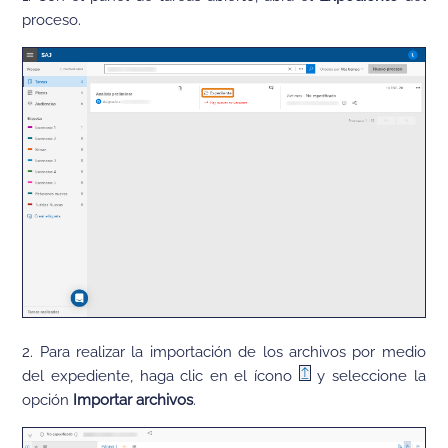
proceso.
2. Para realizar la importación de los archivos por medio
del expediente, haga clic en el ícono
y seleccione la
opción
Importar archivos
.