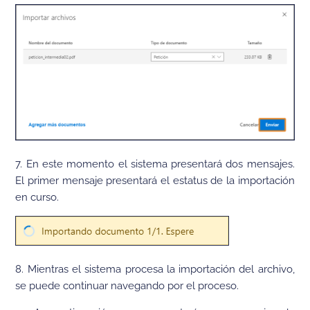
7. En este momento el sistema presentará dos mensajes.
El primer mensaje presentará el estatus de la importación
en curso.
8. Mientras el sistema procesa la importación del archivo,
se puede continuar navegando por el proceso.