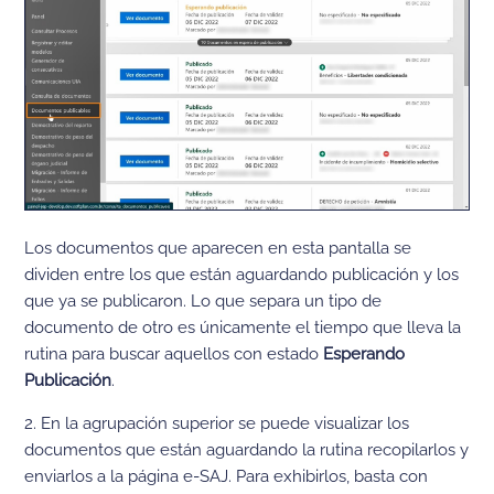
Los documentos que aparecen en esta pantalla se
dividen entre los que están aguardando publicación y los
que ya se publicaron. Lo que separa un tipo de
documento de otro es únicamente el tiempo que lleva la
rutina para buscar aquellos con estado
Esperando
Publicación
.
2. En la agrupación superior se puede visualizar los
documentos que están aguardando la rutina recopilarlos y
enviarlos a la página e-SAJ. Para exhibirlos, basta con