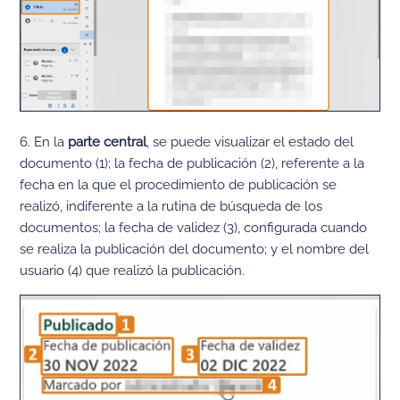
6. En la
parte central
, se puede visualizar el estado del
documento (1); la fecha de publicación (2), referente a la
fecha en la que el procedimiento de publicación se
realizó, indiferente a la rutina de búsqueda de los
documentos; la fecha de validez (3), configurada cuando
se realiza la publicación del documento; y el nombre del
usuario (4) que realizó la publicación.