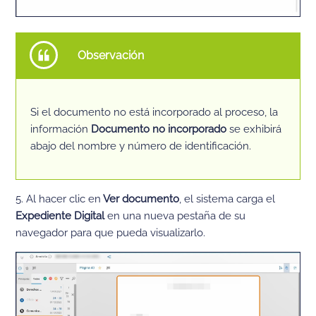
Observación
Si el documento no está incorporado al proceso, la
información
Documento no incorporado
se exhibirá
abajo del nombre y número de identificación.
5. Al hacer clic en
Ver documento
, el sistema carga el
Expediente Digital
en una nueva pestaña de su
navegador para que pueda visualizarlo.