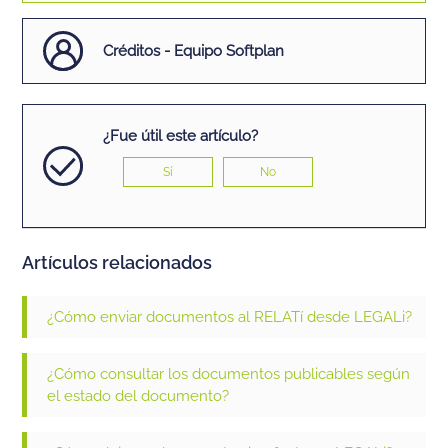
Créditos - Equipo Softplan
¿Fue útil este artículo?
Sí
No
Artículos relacionados
¿Cómo enviar documentos al RELATí desde LEGALi?
¿Cómo consultar los documentos publicables según
el estado del documento?