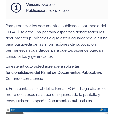
Versión:
22.4.0-0
Publicación:
30/12/2022
Para gerenciar los documentos publicados por medio del
LEGALi, se creó una pantalla específica donde todos los
documentos publicados o que estén aguardando la rutina
para búsqueda de las informaciones de publicación
permanezcan guardados, para que los usuarios puedan
consultarlos y gerenciarlos.
En este artículo usted aprenderá sobre las
funcionalidades del Panel de Documentos Publicables
.
Continue con atención.
1. En la pantalla inicial del sistema LEGALi, haga clic en el
menú de la esquina superior izquierda de la pantalla y
enseguida en la opción
Documentos publicables
.