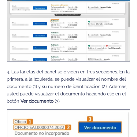
4. Las tarjetas del panel se dividen en tres secciones. En la
primera, a la izquierda, se puede visualizar el nombre del
documento (1) y su número de identificación (2). Además,
usted puede visualizar el documento haciendo clic en el
botón
Ver documento
(3).