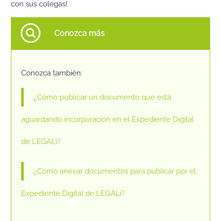
con sus colegas!
Conozca más
Conozca también:
¿Cómo publicar un documento que está
aguardando incorporación en el Expediente Digital
de LEGALi?
¿Cómo anexar documentos para publicar por el
Expediente Digital de LEGALi?