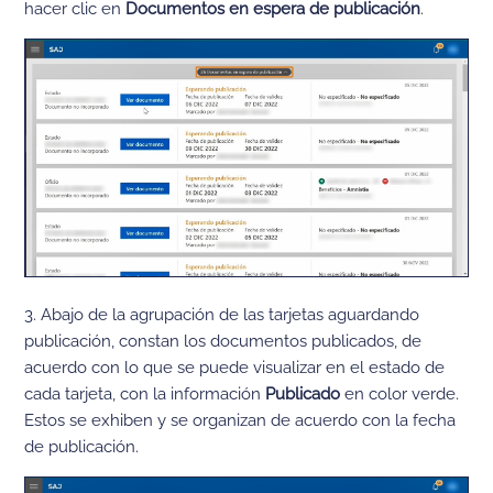
hacer clic en
Documentos en espera de publicación
.
3. Abajo de la agrupación de las tarjetas aguardando
publicación, constan los documentos publicados, de
acuerdo con lo que se puede visualizar en el estado de
cada tarjeta, con la información
Publicado
en color verde.
Estos se exhiben y se organizan de acuerdo con la fecha
de publicación.