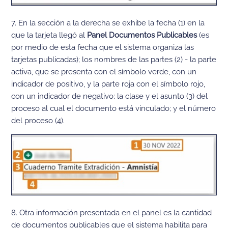
7. En la sección a la derecha se exhibe la fecha (1) en la
que la tarjeta llegó al
Panel Documentos Publicables
(es
por medio de esta fecha que el sistema organiza las
tarjetas publicadas); los nombres de las partes (2) - la parte
activa, que se presenta con el símbolo verde, con un
indicador de positivo, y la parte roja con el símbolo rojo,
con un indicador de negativo; la clase y el asunto (3) del
proceso al cual el documento está vinculado; y el número
del proceso (4).
8. Otra información presentada en el panel es la cantidad
de documentos publicables que el sistema habilita para