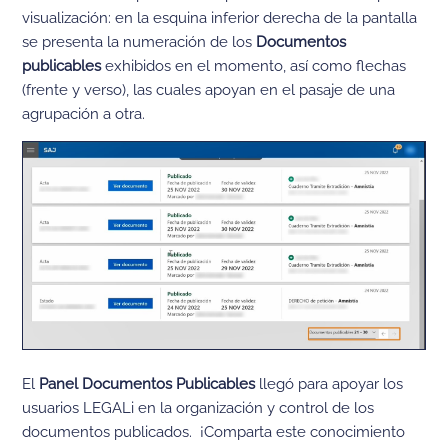
visualización: en la esquina inferior derecha de la pantalla
se presenta la numeración de los
Documentos
publicables
exhibidos en el momento, así como flechas
(frente y verso), las cuales apoyan en el pasaje de una
agrupación a otra.
El
Panel Documentos Publicables
llegó para apoyar los
usuarios LEGALi en la organización y control de los
documentos publicados. ¡Comparta este conocimiento