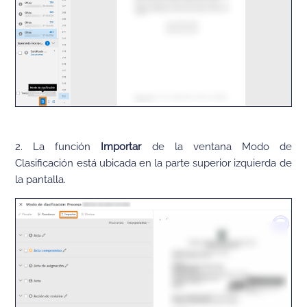
2. La función
Importar
de la ventana Modo de
Clasificación está ubicada en la parte superior izquierda de
la pantalla.