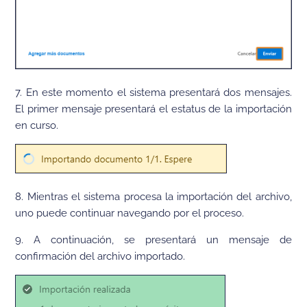
7.
En este momento el sistema presentará dos mensajes.
El primer mensaje presentará el estatus de la importación
en
curso
.
8. Mientras el sistema procesa la importación del archivo,
uno puede continuar navegando por el proceso
.
9. A continuación, se presentará un mensaje de
confirmación del archivo importado.