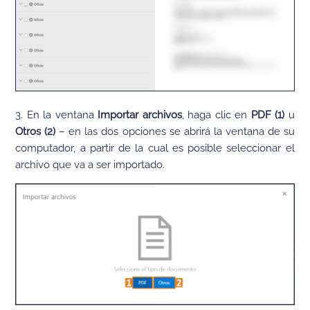
3. En la ventana
Importar archivos
, haga clic en
PDF (1)
u
Otros (2)
– en las dos opciones se abrirá la ventana de su
computador, a partir de la cual es posible seleccionar el
archivo que va a ser importado.