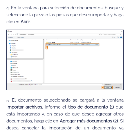
4. En la ventana para selección de documentos, busque y
seleccione la pieza o las piezas que desea importar y haga
clic en
Abrir
.
5. El documento seleccionado se cargará a la ventana
Importar archivos
. Informe el
tipo de documento (1)
que
está importando y, en caso de que desee agregar otros
documentos, haga clic en
Agregar más documentos (2)
. Si
desea cancelar la importación de un documento ya