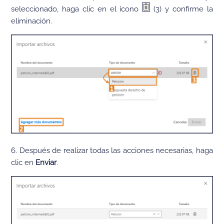
seleccionado, haga clic en el ícono
(3) y confirme la
eliminación.
6. Después de realizar todas las acciones necesarias, haga
clic en
Enviar
.