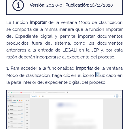
Versión
: 20.2.0-0 |
Publicación
: 16/11/2020
La función
Importar
de la ventana Modo de clasificación
se comporta de la misma manera que la función Importar
del Expediente digital y permite importar documentos
producidos fuera del sistema, como los documentos
anteriores a la entrada de LEGALi en la JEP y, por esta
razón deberán incorporarse al expediente del proceso.
1. Para acceder a la funcionalidad
Importar
de la ventana
Modo de clasificación, haga clic en el icono
ubicado en
la parte inferior del expediente digital del proceso.