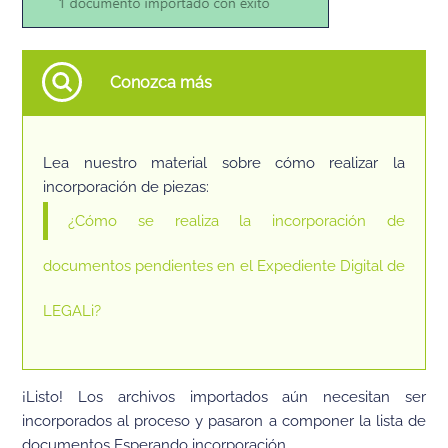
Conozca más
Lea nuestro material sobre cómo realizar la
incorporación de piezas:
¿Cómo se realiza la incorporación de
documentos pendientes en el Expediente Digital de
LEGALi?
¡Listo! Los archivos
importados aún necesitan ser
incorporados al proceso y pasaron a componer la lista de
documentos Esperando incorporación.