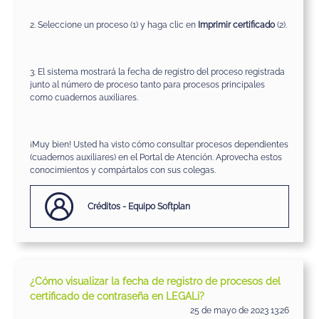
2. Seleccione un proceso (1) y haga clic en
Imprimir certificado
(2).
3. El sistema mostrará la fecha de registro del proceso registrada
junto al número de proceso tanto para procesos principales
como cuadernos auxiliares.
¡Muy bien! Usted ha visto cómo consultar procesos dependientes
(cuadernos auxiliares) en el Portal de Atención. Aprovecha estos
conocimientos y compártalos con sus colegas.
Créditos - Equipo Softplan
¿Cómo visualizar la fecha de registro de procesos del
certificado de contraseña en LEGALi?
25 de mayo de 2023 13:26